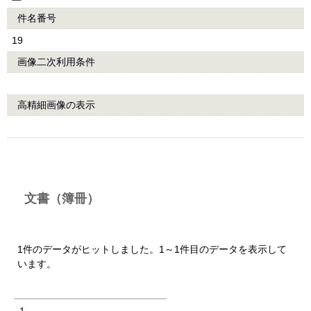
件名番号
19
画像二次利用条件
高精細画像の表示
文書（簿冊）
1件のデータがヒットしました。1～1件目のデータを表示して
います。