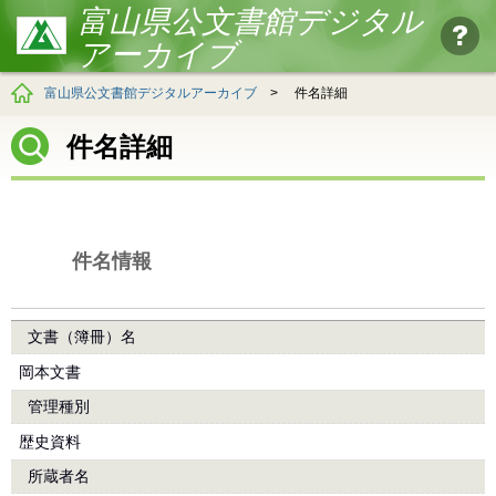
富山県公文書館デジタル
アーカイブ
富山県公文書館デジタルアーカイブ
>
件名詳細
件名詳細
件名情報
文書（簿冊）名
岡本文書
管理種別
歴史資料
所蔵者名