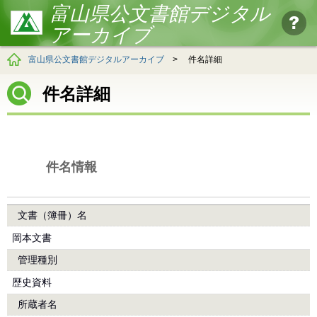
富山県公文書館デジタル
アーカイブ
富山県公文書館デジタルアーカイブ
>
件名詳細
件名詳細
件名情報
文書（簿冊）名
岡本文書
管理種別
歴史資料
所蔵者名