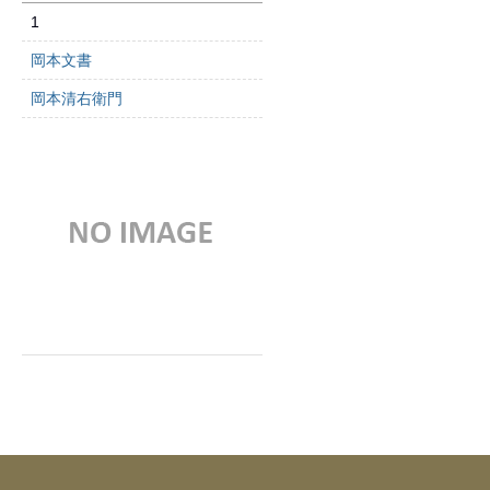
1
岡本文書
岡本清右衛門