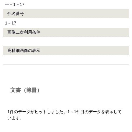
一－1－17
件名番号
1－17
画像二次利用条件
高精細画像の表示
文書（簿冊）
1件のデータがヒットしました。1～1件目のデータを表示して
います。