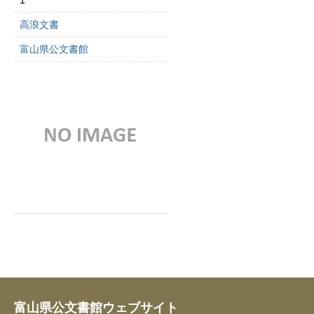
1
高浪文書
富山県公文書館
富山県公文書館ウェブサイト