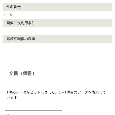
件名番号
6－5
画像二次利用条件
高精細画像の表示
文書（簿冊）
1件のデータがヒットしました。1～1件目のデータを表示して
います。