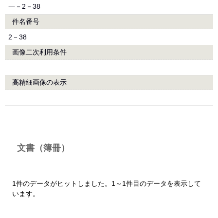
一－2－38
件名番号
2－38
画像二次利用条件
高精細画像の表示
文書（簿冊）
1件のデータがヒットしました。1～1件目のデータを表示して
います。