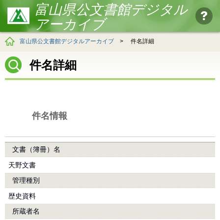
富山県公文書館デジタル
アーカイブ
富山県公文書館デジタルアーカイブ
>
件名詳細
件名詳細
件名情報
文書（簿冊）名
天野文書
管理種別
歴史資料
所蔵者名