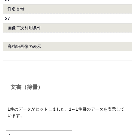
件名番号
27
画像二次利用条件
高精細画像の表示
文書（簿冊）
1件のデータがヒットしました。1～1件目のデータを表示して
います。