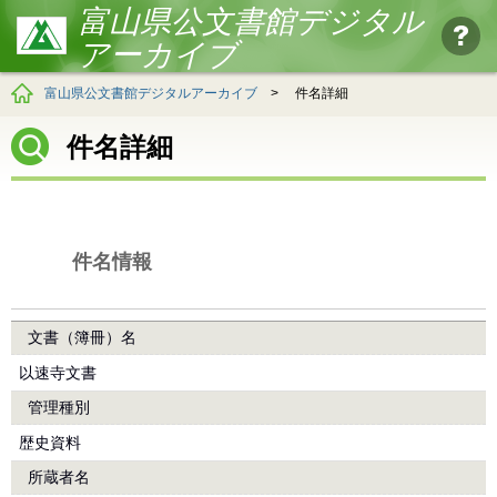
富山県公文書館デジタル
アーカイブ
富山県公文書館デジタルアーカイブ
>
件名詳細
件名詳細
件名情報
文書（簿冊）名
以速寺文書
管理種別
歴史資料
所蔵者名