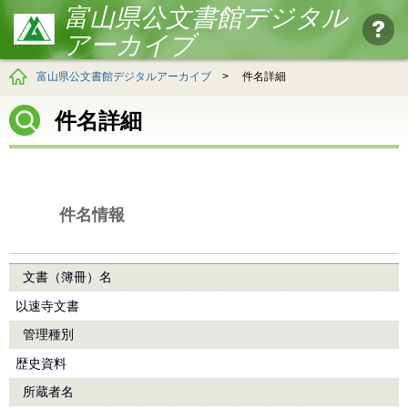
富山県公文書館デジタル
アーカイブ
富山県公文書館デジタルアーカイブ
>
件名詳細
件名詳細
件名情報
文書（簿冊）名
以速寺文書
管理種別
歴史資料
所蔵者名