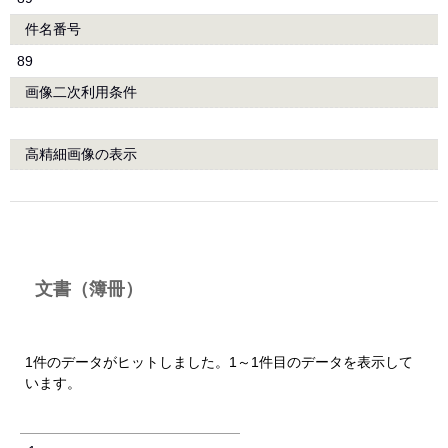
件名番号
89
画像二次利用条件
高精細画像の表示
文書（簿冊）
1件のデータがヒットしました。1～1件目のデータを表示して
います。