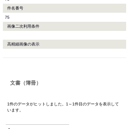
件名番号
75
画像二次利用条件
高精細画像の表示
文書（簿冊）
1件のデータがヒットしました。1～1件目のデータを表示して
います。