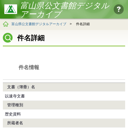
富山県公文書館デジタル
アーカイブ
富山県公文書館デジタルアーカイブ
>
件名詳細
件名詳細
件名情報
文書（簿冊）名
以速寺文書
管理種別
歴史資料
所蔵者名