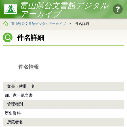
富山県公文書館デジタル
アーカイブ
富山県公文書館デジタルアーカイブ
>
件名詳細
件名詳細
件名情報
文書（簿冊）名
細川家一紙文書
管理種別
歴史資料
所蔵者名