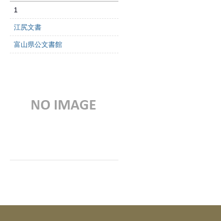
1
江尻文書
富山県公文書館