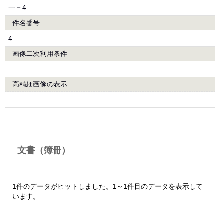
一－4
件名番号
4
画像二次利用条件
高精細画像の表示
文書（簿冊）
1件のデータがヒットしました。1～1件目のデータを表示して
います。