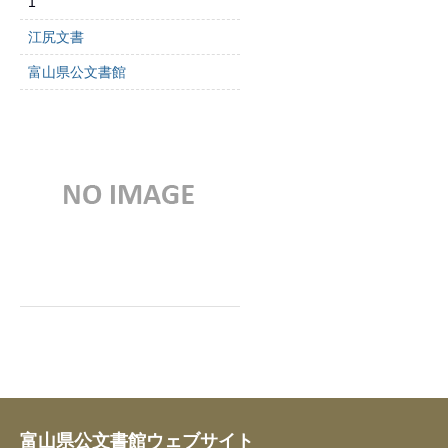
1
江尻文書
富山県公文書館
富山県公文書館ウェブサイト