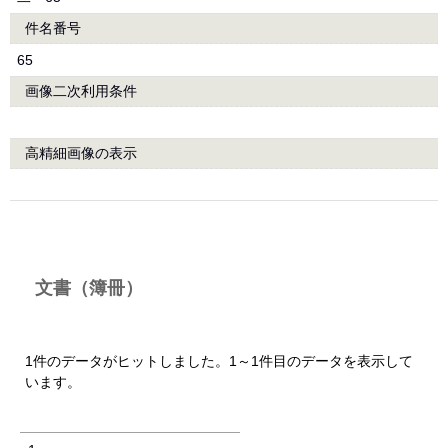
件名番号
65
画像二次利用条件
高精細画像の表示
文書（簿冊）
1件のデータがヒットしました。1～1件目のデータを表示して
います。