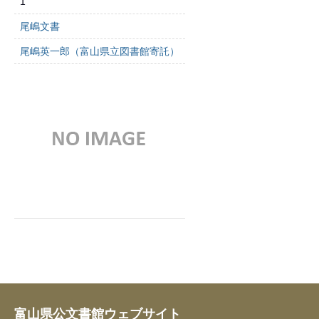
1
尾嶋文書
尾嶋英一郎（富山県立図書館寄託）
富山県公文書館ウェブサイト