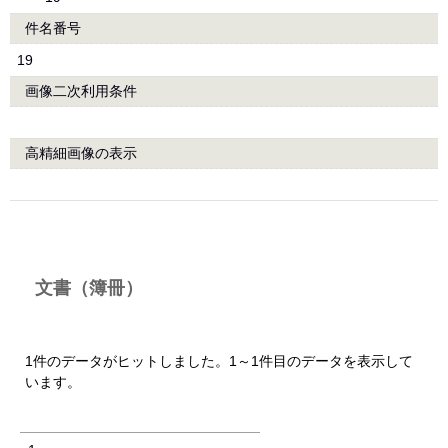
件名番号
19
画像二次利用条件
高精細画像の表示
文書（簿冊）
1件のデータがヒットしました。1～1件目のデータを表示して
います。