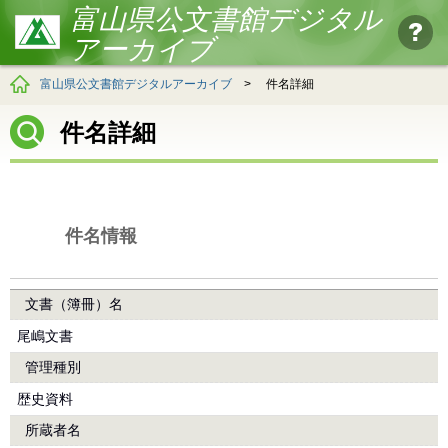
富山県公文書館デジタル
アーカイブ
富山県公文書館デジタルアーカイブ
>
件名詳細
件名詳細
件名情報
文書（簿冊）名
尾嶋文書
管理種別
歴史資料
所蔵者名