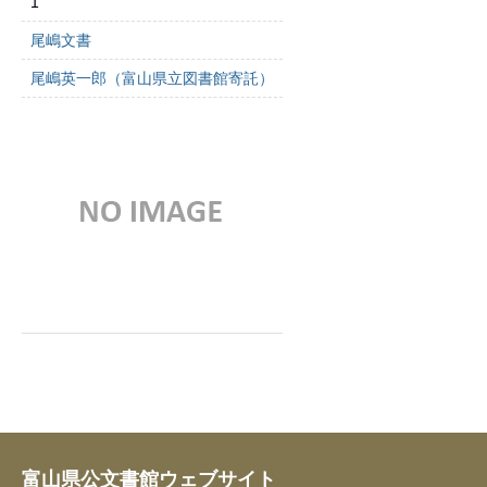
1
尾嶋文書
尾嶋英一郎（富山県立図書館寄託）
富山県公文書館ウェブサイト