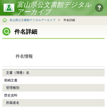
富山県公文書館デジタル
アーカイブ
富山県公文書館デジタルアーカイブ
>
件名詳細
件名詳細
件名情報
文書（簿冊）名
尾嶋文書
管理種別
歴史資料
所蔵者名