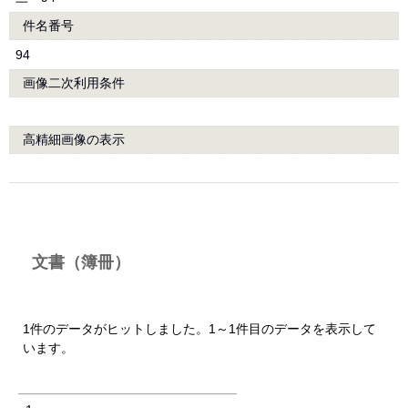
件名番号
94
画像二次利用条件
高精細画像の表示
文書（簿冊）
1件のデータがヒットしました。1～1件目のデータを表示して
います。