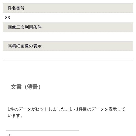
件名番号
83
画像二次利用条件
高精細画像の表示
文書（簿冊）
1件のデータがヒットしました。1～1件目のデータを表示して
います。