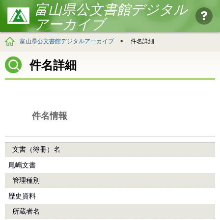
富山県公文書館デジタル
アーカイブ
富山県公文書館デジタルアーカイブ
>
件名詳細
件名詳細
件名情報
文書（簿冊）名
尾嶋文書
管理種別
歴史資料
所蔵者名