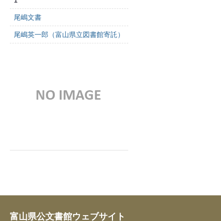
1
尾嶋文書
尾嶋英一郎（富山県立図書館寄託）
富山県公文書館ウェブサイト