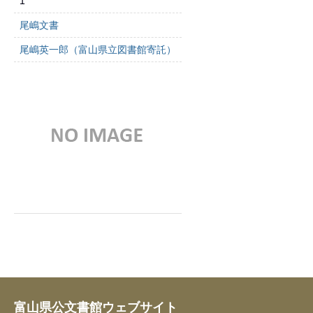
1
尾嶋文書
尾嶋英一郎（富山県立図書館寄託）
富山県公文書館ウェブサイト