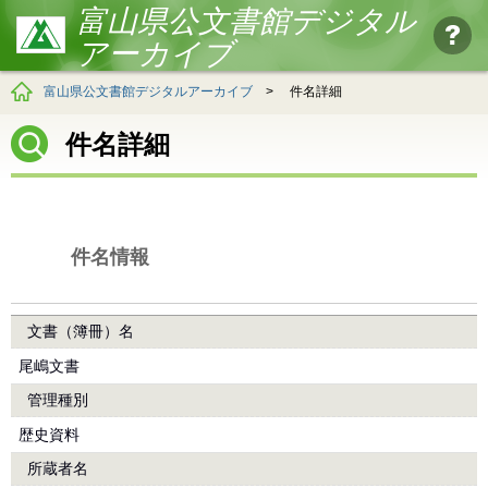
富山県公文書館デジタル
アーカイブ
富山県公文書館デジタルアーカイブ
>
件名詳細
件名詳細
件名情報
文書（簿冊）名
尾嶋文書
管理種別
歴史資料
所蔵者名