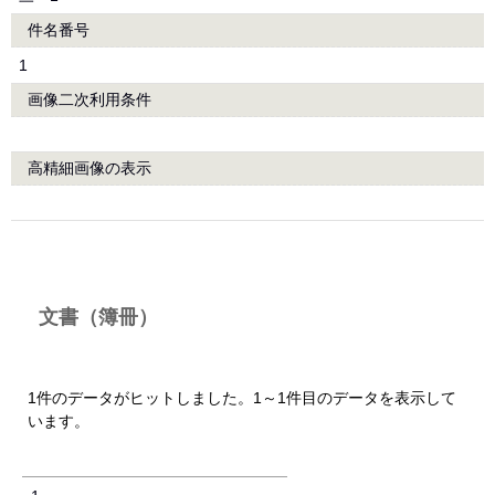
件名番号
1
画像二次利用条件
高精細画像の表示
文書（簿冊）
1件のデータがヒットしました。1～1件目のデータを表示して
います。