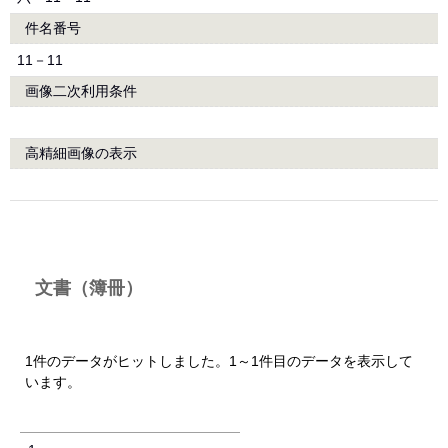
件名番号
11－11
画像二次利用条件
高精細画像の表示
文書（簿冊）
1件のデータがヒットしました。1～1件目のデータを表示して
います。