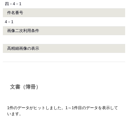
四－4－1
件名番号
4－1
画像二次利用条件
高精細画像の表示
文書（簿冊）
1件のデータがヒットしました。1～1件目のデータを表示して
います。