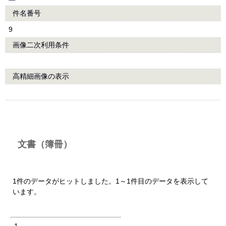
件名番号
9
画像二次利用条件
高精細画像の表示
文書（簿冊）
1件のデータがヒットしました。1～1件目のデータを表示して
います。