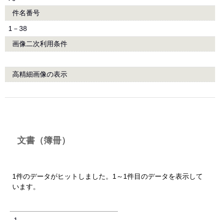
件名番号
1－38
画像二次利用条件
高精細画像の表示
文書（簿冊）
1件のデータがヒットしました。1～1件目のデータを表示して
います。