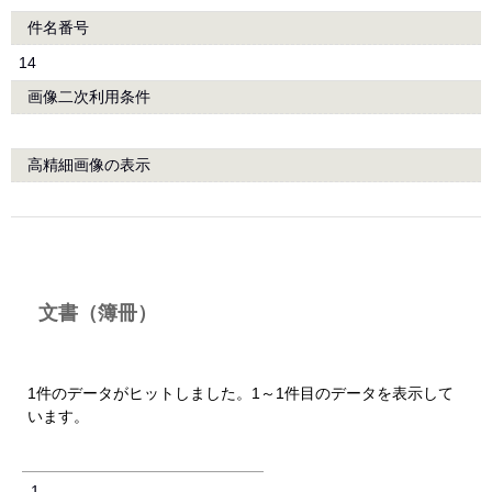
件名番号
14
画像二次利用条件
高精細画像の表示
文書（簿冊）
1件のデータがヒットしました。1～1件目のデータを表示して
います。
1