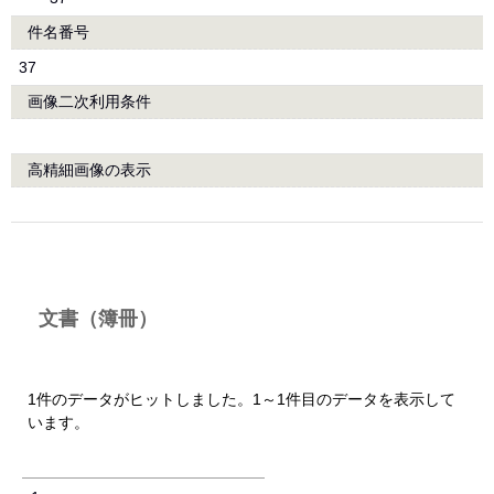
件名番号
37
画像二次利用条件
高精細画像の表示
文書（簿冊）
1件のデータがヒットしました。1～1件目のデータを表示して
います。