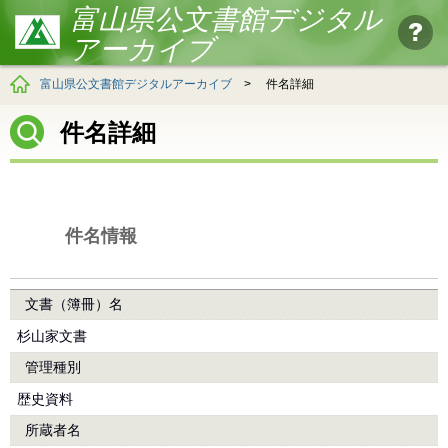
富山県公文書館デジタル
アーカイブ
富山県公文書館デジタルアーカイブ
>
件名詳細
件名詳細
件名情報
文書（簿冊）名
杉山家文書
管理種別
歴史資料
所蔵者名