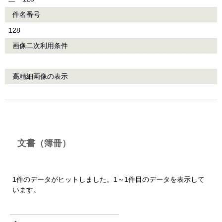
件名番号
128
画像二次利用条件
高精細画像の表示
文書（簿冊）
1件のデータがヒットしました。1～1件目のデータを表示して
います。