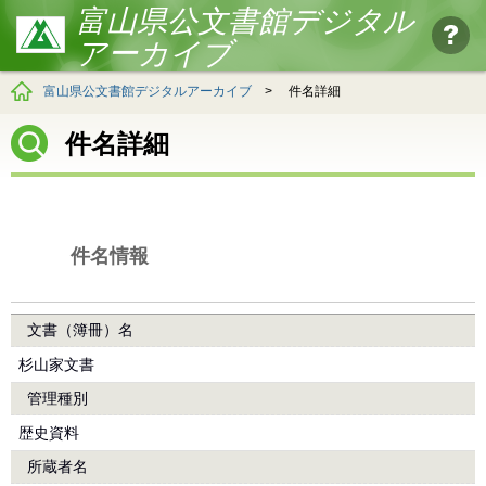
富山県公文書館デジタル
アーカイブ
富山県公文書館デジタルアーカイブ
>
件名詳細
件名詳細
件名情報
文書（簿冊）名
杉山家文書
管理種別
歴史資料
所蔵者名