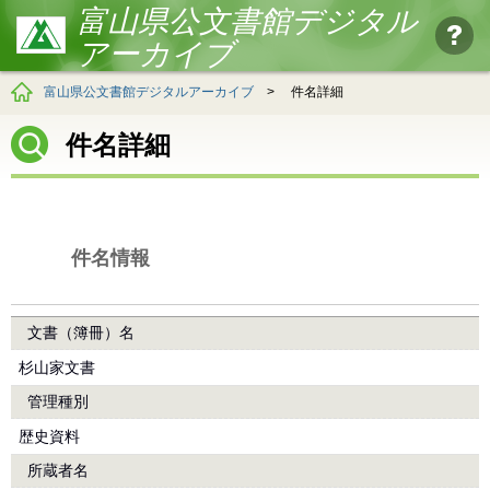
富山県公文書館デジタル
アーカイブ
富山県公文書館デジタルアーカイブ
>
件名詳細
件名詳細
件名情報
文書（簿冊）名
杉山家文書
管理種別
歴史資料
所蔵者名