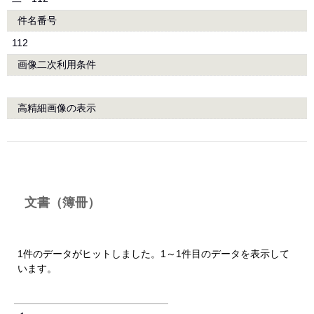
件名番号
112
画像二次利用条件
高精細画像の表示
文書（簿冊）
1件のデータがヒットしました。1～1件目のデータを表示して
います。