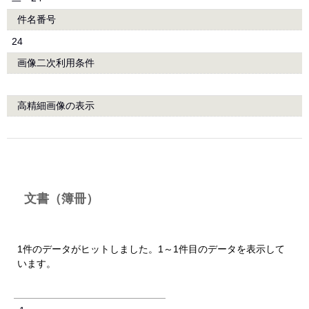
件名番号
24
画像二次利用条件
高精細画像の表示
文書（簿冊）
1件のデータがヒットしました。1～1件目のデータを表示して
います。