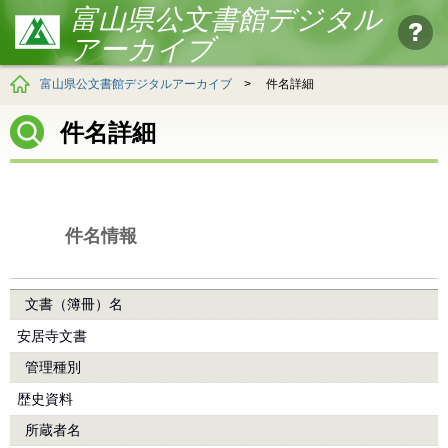
富山県公文書館デジタル
アーカイブ
富山県公文書館デジタルアーカイブ
>
件名詳細
件名詳細
件名情報
文書（簿冊）名
安居寺文書
管理種別
歴史資料
所蔵者名