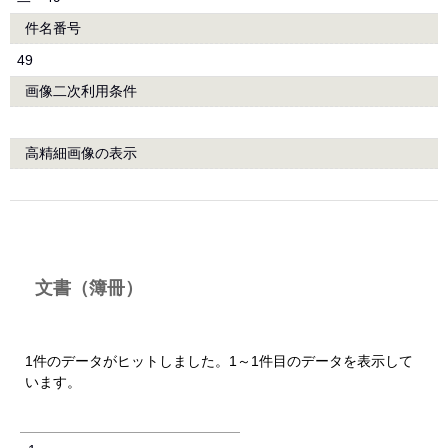
件名番号
49
画像二次利用条件
高精細画像の表示
文書（簿冊）
1件のデータがヒットしました。1～1件目のデータを表示して
います。