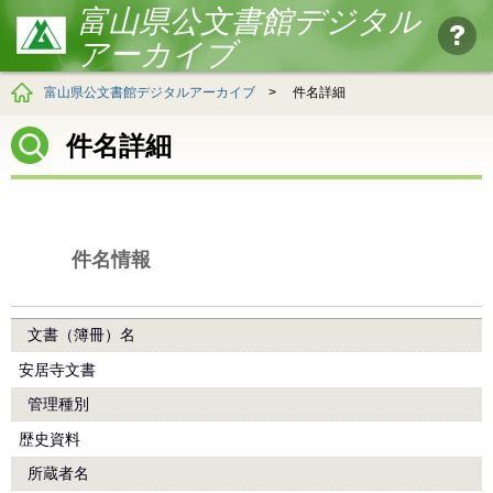
富山県公文書館デジタル
アーカイブ
富山県公文書館デジタルアーカイブ
>
件名詳細
件名詳細
件名情報
文書（簿冊）名
安居寺文書
管理種別
歴史資料
所蔵者名