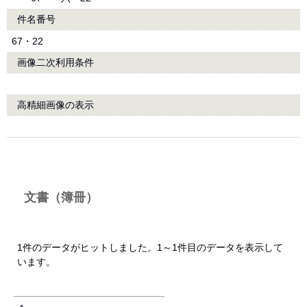
件名番号
67・22
画像二次利用条件
高精細画像の表示
文書（簿冊）
1件のデータがヒットしました。1～1件目のデータを表示して
います。