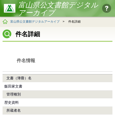
富山県公文書館デジタル
アーカイブ
富山県公文書館デジタルアーカイブ
>
件名詳細
件名詳細
件名情報
文書（簿冊）名
飯田家文書
管理種別
歴史資料
所蔵者名