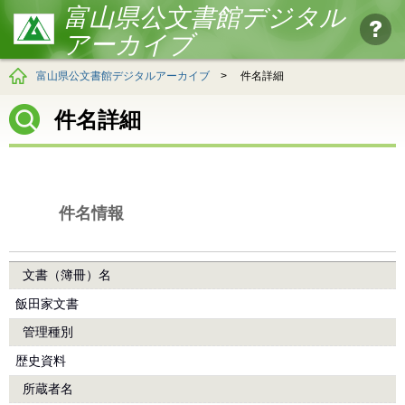
富山県公文書館デジタル
アーカイブ
富山県公文書館デジタルアーカイブ
>
件名詳細
件名詳細
件名情報
文書（簿冊）名
飯田家文書
管理種別
歴史資料
所蔵者名