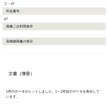
三－47
件名番号
47
画像二次利用条件
高精細画像の表示
文書（簿冊）
1件のデータがヒットしました。1～1件目のデータを表示して
います。