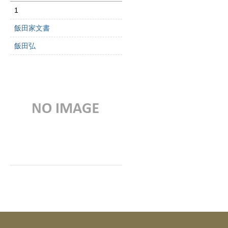
1
飯田家文書
飯田弘