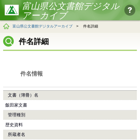
富山県公文書館デジタル
アーカイブ
富山県公文書館デジタルアーカイブ
>
件名詳細
件名詳細
件名情報
文書（簿冊）名
飯田家文書
管理種別
歴史資料
所蔵者名