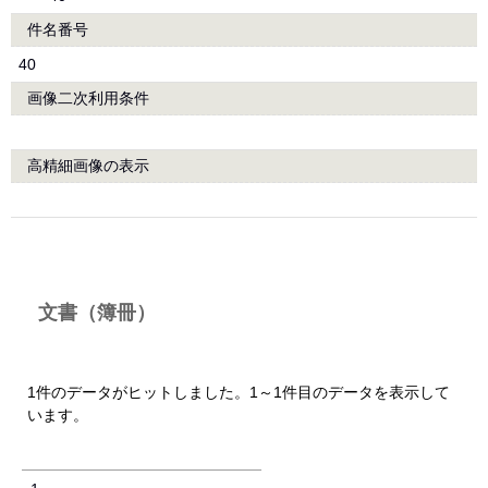
件名番号
40
画像二次利用条件
高精細画像の表示
文書（簿冊）
1件のデータがヒットしました。1～1件目のデータを表示して
います。