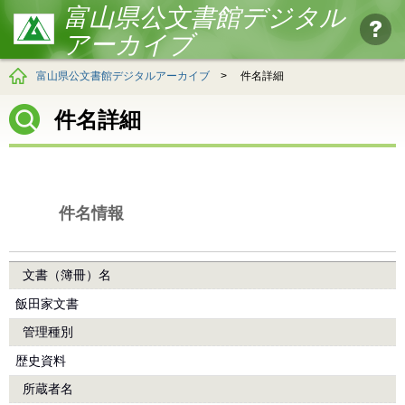
富山県公文書館デジタル
アーカイブ
富山県公文書館デジタルアーカイブ
>
件名詳細
件名詳細
件名情報
文書（簿冊）名
飯田家文書
管理種別
歴史資料
所蔵者名