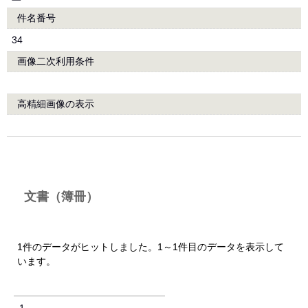
件名番号
34
画像二次利用条件
高精細画像の表示
文書（簿冊）
1件のデータがヒットしました。1～1件目のデータを表示して
います。