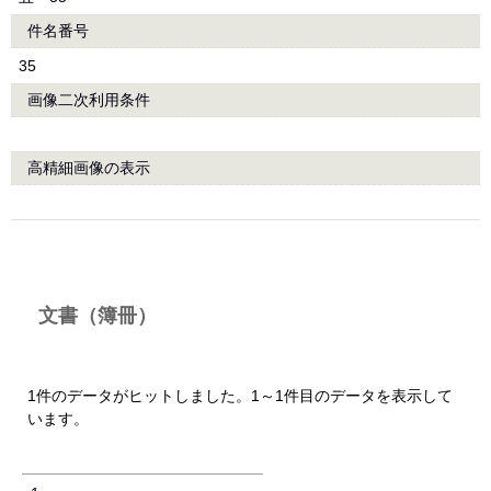
件名番号
35
画像二次利用条件
高精細画像の表示
文書（簿冊）
1件のデータがヒットしました。1～1件目のデータを表示して
います。