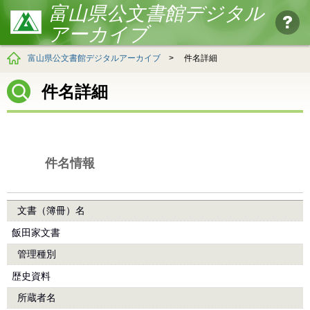
富山県公文書館デジタル
アーカイブ
富山県公文書館デジタルアーカイブ
>
件名詳細
件名詳細
件名情報
文書（簿冊）名
飯田家文書
管理種別
歴史資料
所蔵者名