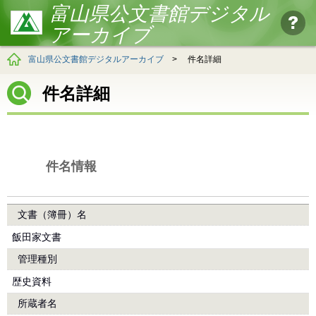
富山県公文書館デジタル
アーカイブ
富山県公文書館デジタルアーカイブ
>
件名詳細
件名詳細
件名情報
文書（簿冊）名
飯田家文書
管理種別
歴史資料
所蔵者名