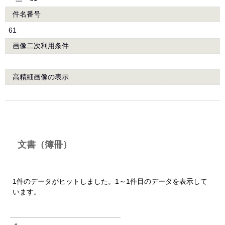
件名番号
61
画像二次利用条件
高精細画像の表示
文書（簿冊）
1件のデータがヒットしました。1～1件目のデータを表示して
います。