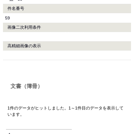
件名番号
59
画像二次利用条件
高精細画像の表示
文書（簿冊）
1件のデータがヒットしました。1～1件目のデータを表示して
います。