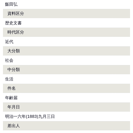
飯田弘
資料区分
歴史文書
時代区分
近代
大分類
社会
中分類
生活
件名
年齢届
年月日
明治一六年(1883)九月三日
差出人