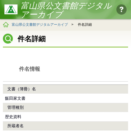
富山県公文書館デジタル
アーカイブ
富山県公文書館デジタルアーカイブ
>
件名詳細
件名詳細
件名情報
文書（簿冊）名
飯田家文書
管理種別
歴史資料
所蔵者名