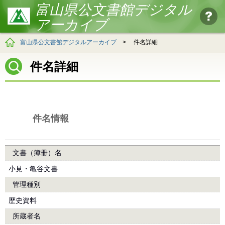
富山県公文書館デジタル
アーカイブ
富山県公文書館デジタルアーカイブ
>
件名詳細
件名詳細
件名情報
文書（簿冊）名
小見・亀谷文書
管理種別
歴史資料
所蔵者名