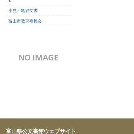
1
小見・亀谷文書
富山市教育委員会
富山県公文書館ウェブサイト