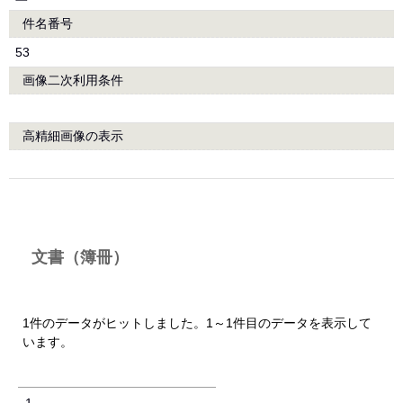
件名番号
53
画像二次利用条件
高精細画像の表示
文書（簿冊）
1件のデータがヒットしました。1～1件目のデータを表示して
います。