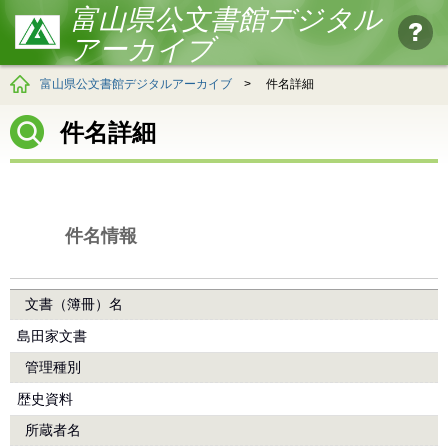
富山県公文書館デジタル
アーカイブ
富山県公文書館デジタルアーカイブ
>
件名詳細
件名詳細
件名情報
文書（簿冊）名
島田家文書
管理種別
歴史資料
所蔵者名