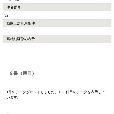
件名番号
32
画像二次利用条件
高精細画像の表示
文書（簿冊）
1件のデータがヒットしました。1～1件目のデータを表示して
います。