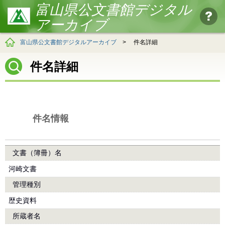
富山県公文書館デジタル
アーカイブ
富山県公文書館デジタルアーカイブ
>
件名詳細
件名詳細
件名情報
文書（簿冊）名
河崎文書
管理種別
歴史資料
所蔵者名