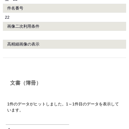
件名番号
22
画像二次利用条件
高精細画像の表示
文書（簿冊）
1件のデータがヒットしました。1～1件目のデータを表示して
います。