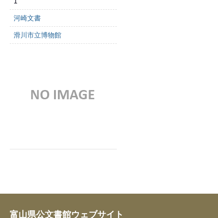
1
河崎文書
滑川市立博物館
富山県公文書館ウェブサイト