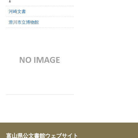
1
河崎文書
滑川市立博物館
富山県公文書館ウェブサイト