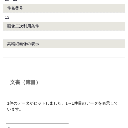
件名番号
12
画像二次利用条件
高精細画像の表示
文書（簿冊）
1件のデータがヒットしました。1～1件目のデータを表示して
います。