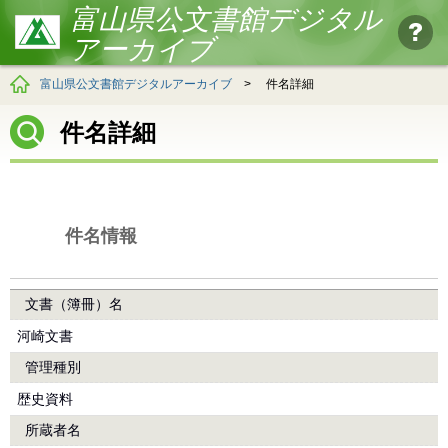
富山県公文書館デジタル
アーカイブ
富山県公文書館デジタルアーカイブ
>
件名詳細
件名詳細
件名情報
文書（簿冊）名
河崎文書
管理種別
歴史資料
所蔵者名