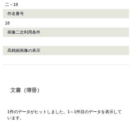
二－18
件名番号
18
画像二次利用条件
高精細画像の表示
文書（簿冊）
1件のデータがヒットしました。1～1件目のデータを表示して
います。