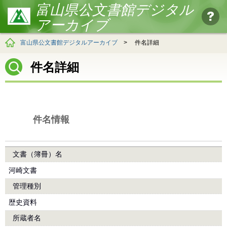
富山県公文書館デジタル
アーカイブ
富山県公文書館デジタルアーカイブ
>
件名詳細
件名詳細
件名情報
文書（簿冊）名
河崎文書
管理種別
歴史資料
所蔵者名