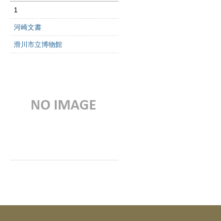
1
河崎文書
滑川市立博物館