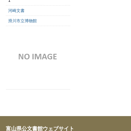
1
河崎文書
滑川市立博物館
富山県公文書館ウェブサイト