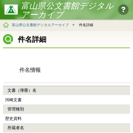
富山県公文書館デジタル
アーカイブ
富山県公文書館デジタルアーカイブ
>
件名詳細
件名詳細
件名情報
文書（簿冊）名
河崎文書
管理種別
歴史資料
所蔵者名