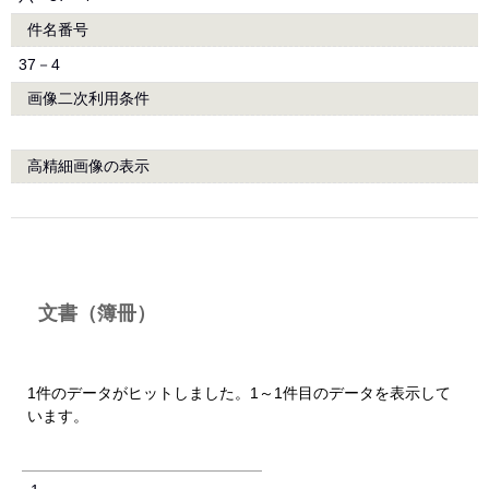
件名番号
37－4
画像二次利用条件
高精細画像の表示
文書（簿冊）
1件のデータがヒットしました。1～1件目のデータを表示して
います。