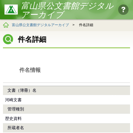
富山県公文書館デジタル
アーカイブ
富山県公文書館デジタルアーカイブ
>
件名詳細
件名詳細
件名情報
文書（簿冊）名
河崎文書
管理種別
歴史資料
所蔵者名