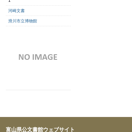
1
河崎文書
滑川市立博物館
富山県公文書館ウェブサイト