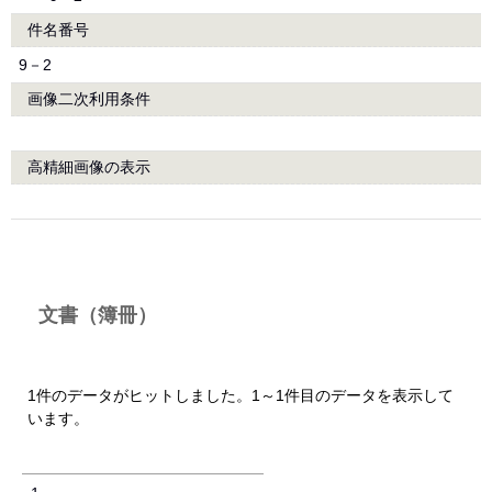
件名番号
9－2
画像二次利用条件
高精細画像の表示
文書（簿冊）
1件のデータがヒットしました。1～1件目のデータを表示して
います。