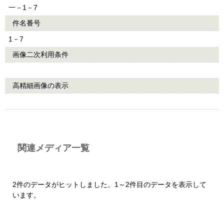
一－1－7
件名番号
1－7
画像二次利用条件
高精細画像の表示
関連メディア一覧
2件のデータがヒットしました。1～2件目のデータを表示して
います。