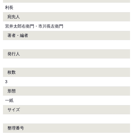
利長
宛先人
宮井太郎右衛門・市川長左衛門
著者・編者
発行人
枚数
3
形態
一紙
サイズ
整理番号