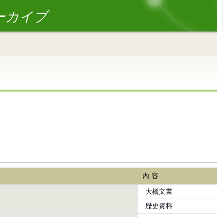
ーカイブ
内容
大橋文書
歴史資料