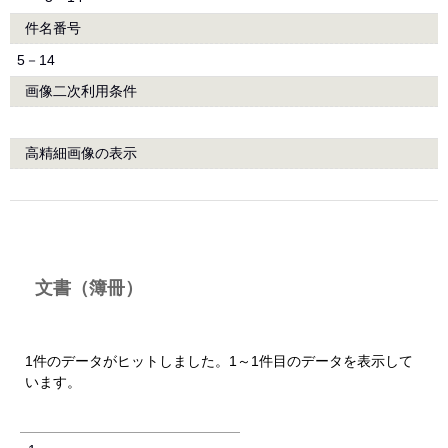
件名番号
5－14
画像二次利用条件
高精細画像の表示
文書（簿冊）
1件のデータがヒットしました。1～1件目のデータを表示して
います。