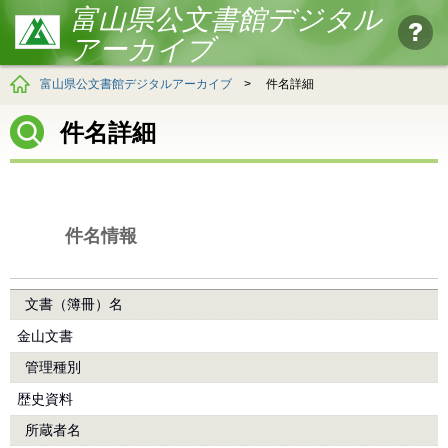
富山県公文書館デジタル
アーカイブ
富山県公文書館デジタルアーカイブ
>
件名詳細
件名詳細
件名情報
文書（簿冊）名
金山文書
管理種別
歴史資料
所蔵者名