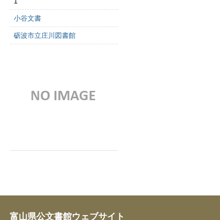
1
小谷文書
砺波市立庄川図書館
富山県公文書館ウェブサイト