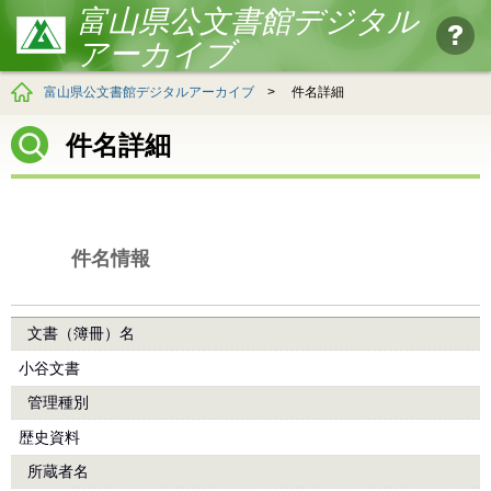
富山県公文書館デジタル
アーカイブ
富山県公文書館デジタルアーカイブ
>
件名詳細
件名詳細
件名情報
文書（簿冊）名
小谷文書
管理種別
歴史資料
所蔵者名