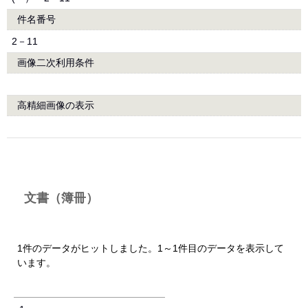
件名番号
2－11
画像二次利用条件
高精細画像の表示
文書（簿冊）
1件のデータがヒットしました。1～1件目のデータを表示して
います。