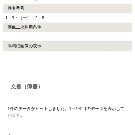
件名番号
1－3・（一）－2－8
画像二次利用条件
高精細画像の表示
文書（簿冊）
1件のデータがヒットしました。1～1件目のデータを表示して
います。