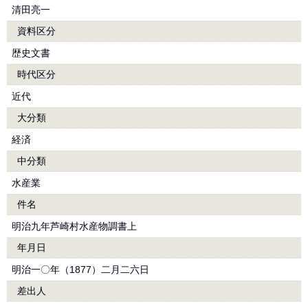
清田亮一
資料区分
歴史文書
時代区分
近代
大分類
経済
中分類
水産業
件名
明治九年芦崎村水産物調書上
年月日
明治一〇年（1877）二月二六日
差出人