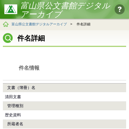
富山県公文書館デジタル
アーカイブ
富山県公文書館デジタルアーカイブ
>
件名詳細
件名詳細
件名情報
文書（簿冊）名
清田文書
管理種別
歴史資料
所蔵者名