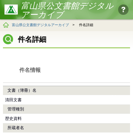
富山県公文書館デジタル
アーカイブ
富山県公文書館デジタルアーカイブ
>
件名詳細
件名詳細
件名情報
文書（簿冊）名
清田文書
管理種別
歴史資料
所蔵者名