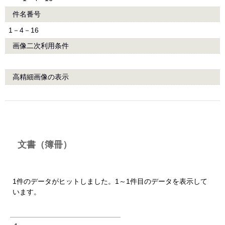
件名番号
1－4－16
画像二次利用条件
高精細画像の表示
文書（簿冊）
1件のデータがヒットしました。1～1件目のデータを表示して
います。