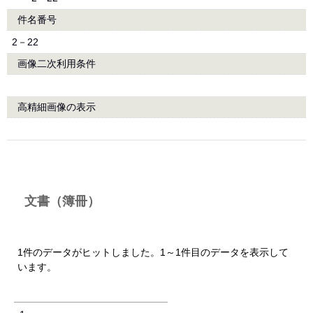
件名番号
2－22
画像二次利用条件
高精細画像の表示
文書（簿冊）
1件のデータがヒットしました。1～1件目のデータを表示して
います。