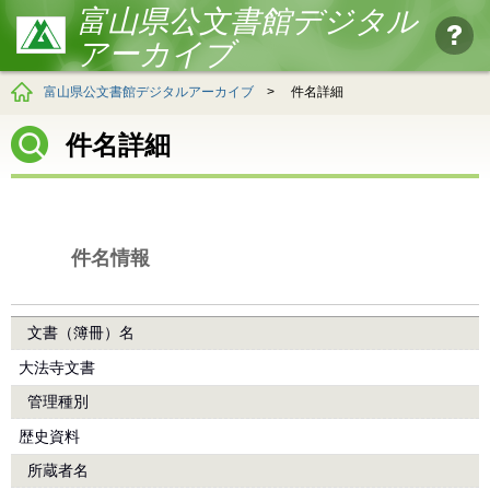
富山県公文書館デジタル
アーカイブ
富山県公文書館デジタルアーカイブ
>
件名詳細
件名詳細
件名情報
文書（簿冊）名
大法寺文書
管理種別
歴史資料
所蔵者名