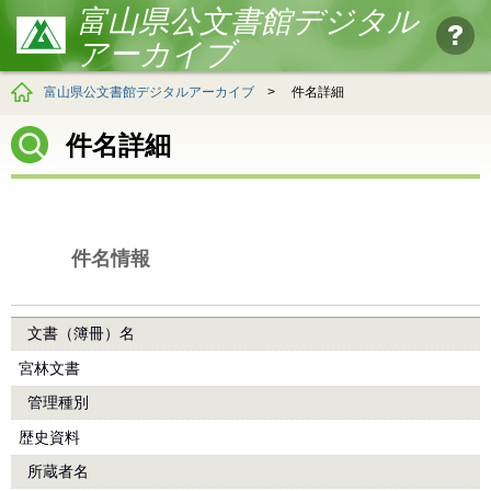
富山県公文書館デジタル
アーカイブ
富山県公文書館デジタルアーカイブ
>
件名詳細
件名詳細
件名情報
文書（簿冊）名
宮林文書
管理種別
歴史資料
所蔵者名