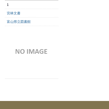
1
宮林文書
富山県立図書館