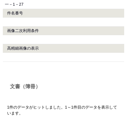
一－1－27
件名番号
画像二次利用条件
高精細画像の表示
文書（簿冊）
1件のデータがヒットしました。1～1件目のデータを表示して
います。