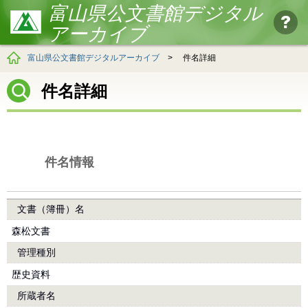
富山県公文書館デジタル
アーカイブ
富山県公文書館デジタルアーカイブ
>
件名詳細
件名詳細
件名情報
文書（簿冊）名
森松文書
管理種別
歴史資料
所蔵者名