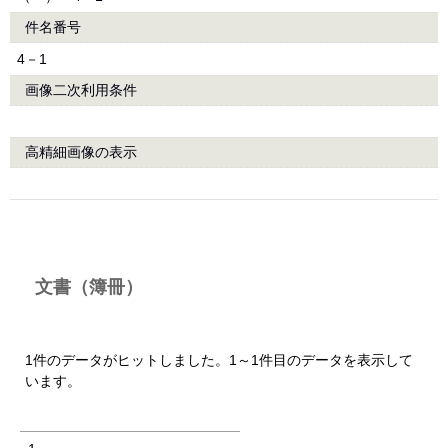
件名番号
4－1
画像二次利用条件
高精細画像の表示
文書（簿冊）
1件のデータがヒットしました。1～1件目のデータを表示して
います。