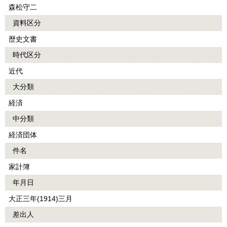
森松守二
資料区分
歴史文書
時代区分
近代
大分類
経済
中分類
経済団体
件名
家計簿
年月日
大正三年(1914)三月
差出人