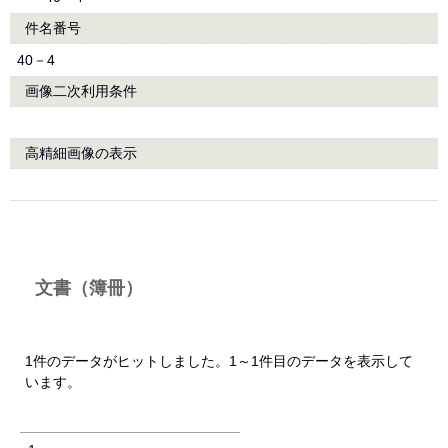
件名番号
40－4
画像二次利用条件
高精細画像の表示
文書（簿冊）
1件のデータがヒットしました。1～1件目のデータを表示して
います。