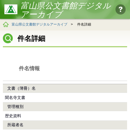
富山県公文書館デジタル
アーカイブ
富山県公文書館デジタルアーカイブ
>
件名詳細
件名詳細
件名情報
文書（簿冊）名
聞名寺文書
管理種別
歴史資料
所蔵者名